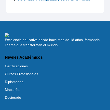
Excelencia educativa desde hace más de 18 años, formando
líderes que transforman el mundo
Niveles Académicos
Certificaciones
Cursos Profesionales
Diplomados
Maestrías
Doctorado